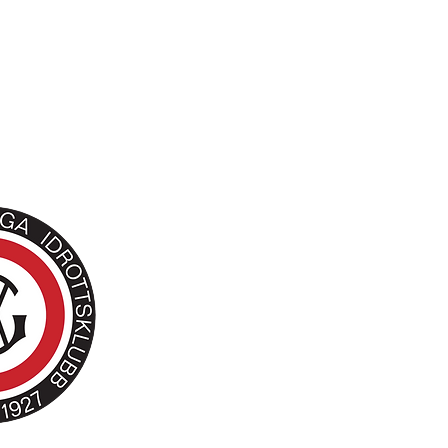
 ordningen