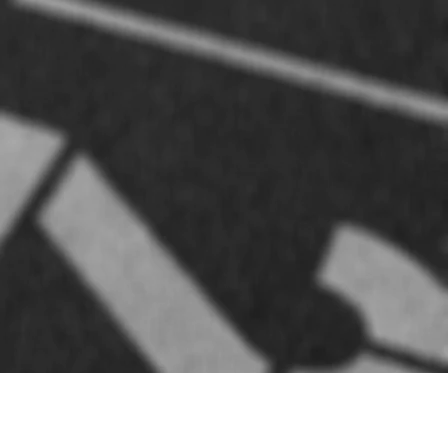
t som går av